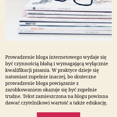
Prowadzenie bloga internetowego wydaje się
być czynnością błahą i wymagającą wyłącznie
kwalifikacji pisania. W praktyce dzieje się
natomiast zupełnie inaczej, bo skuteczne
prowadzenie bloga powiązanie z
zarobkowaniem okazuje się być zupełnie
trudne. Tekst zamieszczona na blogu powinna
dawać czytelnikowi wartość a także edukację.
„Prowadzenie