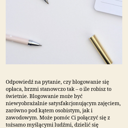
Odpowiedź na pytanie, czy blogowanie się
opłaca, brzmi stanowczo tak – o ile robisz to
świetnie. Blogowanie może być
niewyobrażalnie satysfakcjonującym zajęciem,
zarówno pod kątem osobistym, jak i
zawodowym. Może pomóc Ci połączyć się z
tożsamo myślącymi ludźmi, dzielić się