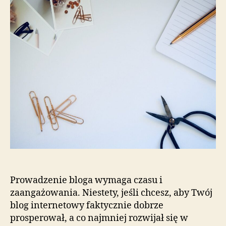
Prowadzenie bloga wymaga czasu i
zaangażowania. Niestety, jeśli chcesz, aby Twój
blog internetowy faktycznie dobrze
prosperował, a co najmniej rozwijał się w