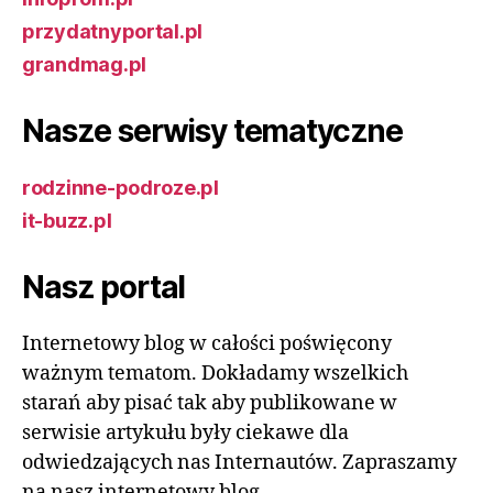
przydatnyportal.pl
grandmag.pl
Nasze serwisy tematyczne
rodzinne-podroze.pl
it-buzz.pl
Nasz portal
Internetowy blog w całości poświęcony
ważnym tematom. Dokładamy wszelkich
starań aby pisać tak aby publikowane w
serwisie artykułu były ciekawe dla
odwiedzających nas Internautów. Zapraszamy
na nasz internetowy blog.