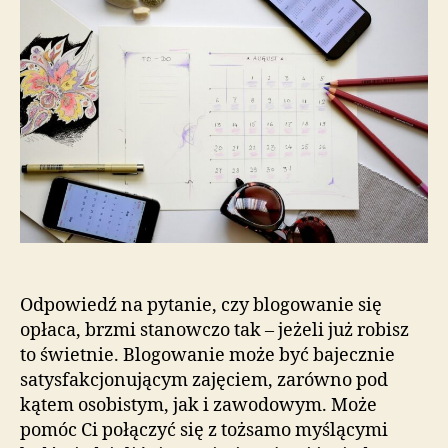
Odpowiedź na pytanie, czy blogowanie się
opłaca, brzmi stanowczo tak – jeżeli już robisz
to świetnie. Blogowanie może być bajecznie
satysfakcjonującym zajęciem, zarówno pod
kątem osobistym, jak i zawodowym. Może
pomóc Ci połączyć się z tożsamo myślącymi