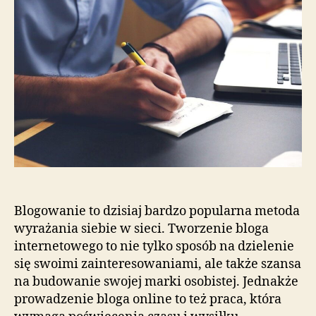
Blogowanie to dzisiaj bardzo popularna metoda
wyrażania siebie w sieci. Tworzenie bloga
internetowego to nie tylko sposób na dzielenie
się swoimi zainteresowaniami, ale także szansa
na budowanie swojej marki osobistej. Jednakże
prowadzenie bloga online to też praca, która