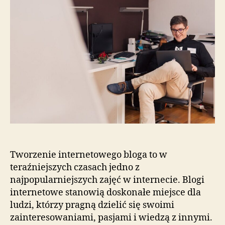
Tworzenie internetowego bloga to w
teraźniejszych czasach jedno z
najpopularniejszych zajęć w internecie. Blogi
internetowe stanowią doskonałe miejsce dla
ludzi, którzy pragną dzielić się swoimi
zainteresowaniami, pasjami i wiedzą z innymi.